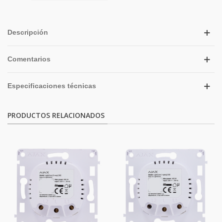
Descripción
Comentarios
Especificaciones técnicas
PRODUCTOS RELACIONADOS