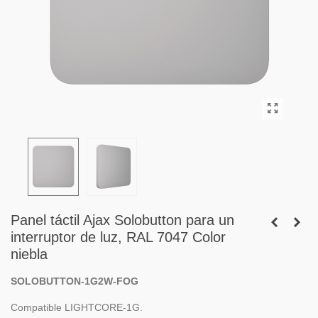
Panel táctil Ajax Solobutton para un
interruptor de luz, RAL 7047 Color
niebla
SOLOBUTTON-1G2W-FOG
Compatible LIGHTCORE-1G.