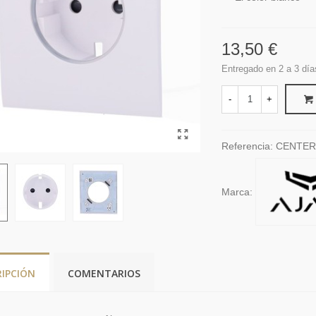
13,50 €
Entregado en 2 a 3 día
-
+
Referencia:
CENTER
Marca:
RIPCIÓN
COMENTARIOS