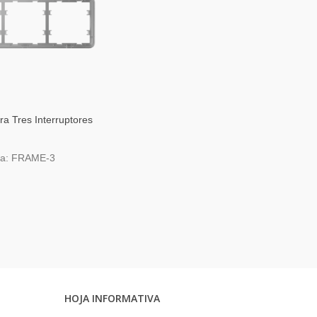
a Tres Interruptores
ia: FRAME-3
HOJA INFORMATIVA