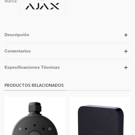
Marca:
Descripción
Comentarios
Especificaciones Técnicas
PRODUCTOS RELACIONADOS