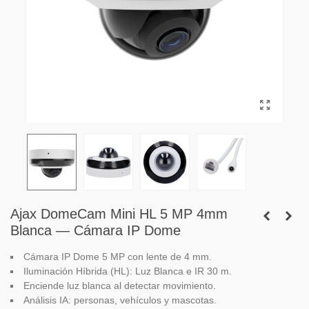
Ajax DomeCam Mini HL 5 MP 4mm
Blanca — Cámara IP Dome
Cámara IP Dome 5 MP con lente de 4 mm.
Iluminación Híbrida (HL): Luz Blanca e IR 30 m.
Enciende luz blanca al detectar movimiento.
Análisis IA: personas, vehículos y mascotas.