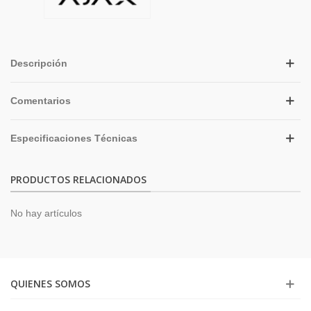
Descripción
Comentarios
Especificaciones Técnicas
PRODUCTOS RELACIONADOS
No hay artículos
QUIENES SOMOS