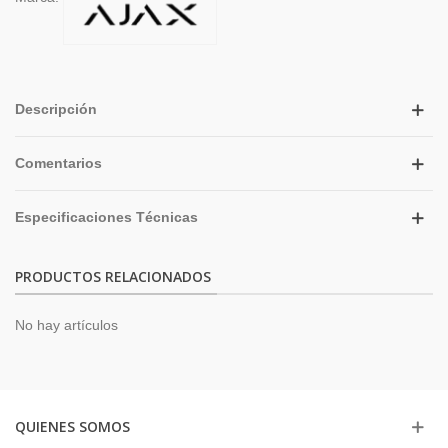
Descripción
Comentarios
Especificaciones Técnicas
PRODUCTOS RELACIONADOS
No hay artículos
QUIENES SOMOS