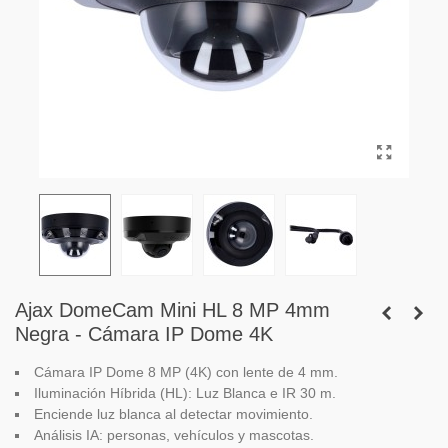
Ajax DomeCam Mini HL 8 MP 4mm
Negra - Cámara IP Dome 4K
Cámara IP Dome 8 MP (4K) con lente de 4 mm.
Iluminación Híbrida (HL): Luz Blanca e IR 30 m.
Enciende luz blanca al detectar movimiento.
Análisis IA: personas, vehículos y mascotas.