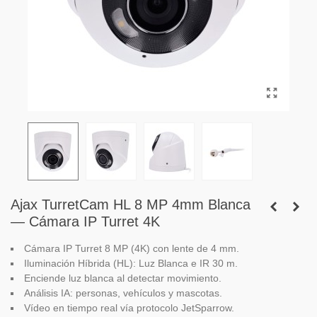
Ajax TurretCam HL 8 MP 4mm Blanca
— Cámara IP Turret 4K
Cámara IP Turret 8 MP (4K) con lente de 4 mm.
Iluminación Híbrida (HL): Luz Blanca e IR 30 m.
Enciende luz blanca al detectar movimiento.
Análisis IA: personas, vehículos y mascotas.
Vídeo en tiempo real vía protocolo JetSparrow.