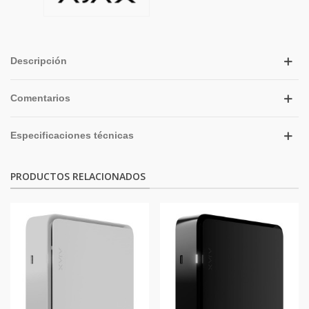
Descripción
Comentarios
Especificaciones técnicas
PRODUCTOS RELACIONADOS