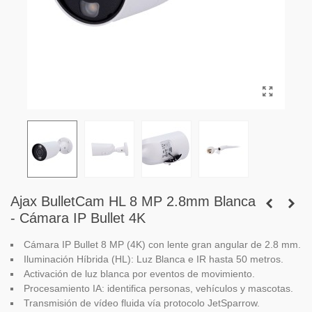
Ajax BulletCam HL 8 MP 2.8mm Blanca
- Cámara IP Bullet 4K
Cámara IP Bullet 8 MP (4K) con lente gran angular de 2.8 mm.
Iluminación Híbrida (HL): Luz Blanca e IR hasta 50 metros.
Activación de luz blanca por eventos de movimiento.
Procesamiento IA: identifica personas, vehículos y mascotas.
Transmisión de vídeo fluida vía protocolo JetSparrow.