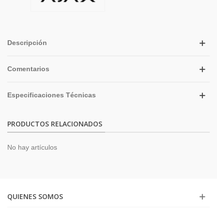
Descripción
Comentarios
Especificaciones Técnicas
PRODUCTOS RELACIONADOS
No hay artículos
QUIENES SOMOS