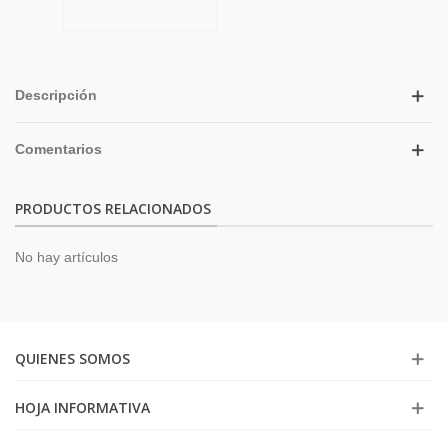
Descripción
Comentarios
PRODUCTOS RELACIONADOS
No hay artículos
QUIENES SOMOS
HOJA INFORMATIVA