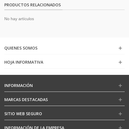
PRODUCTOS RELACIONADOS
No hay artículos
QUIENES SOMOS
HOJA INFORMATIVA
INFORMACIÓN
MARCAS DESTACADAS
SITIO WEB SEGURO
INFORMACIÓN DE LA EMPRESA