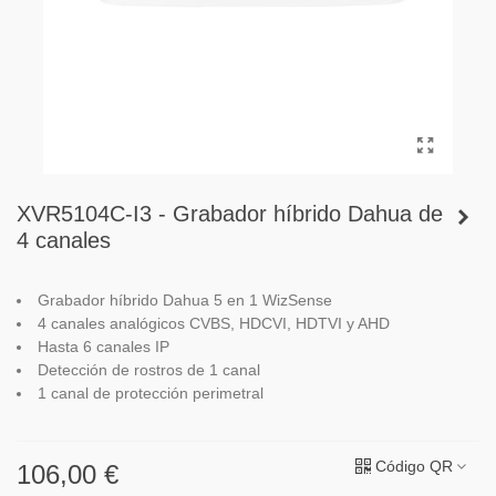
XVR5104C-I3 - Grabador híbrido Dahua de
4 canales
Grabador híbrido Dahua 5 en 1
WizSense
4 canales analógicos CVBS, HDCVI, HDTVI y AHD
Hasta 6 canales IP
Detección de rostros de 1 canal
1 canal de protección perimetral
Código QR
106,00 €