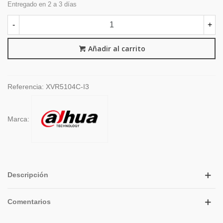
Entregado en 2 a 3 días
-
+
Añadir al carrito
Referencia:
XVR5104C-I3
Marca:
Descripción
Comentarios