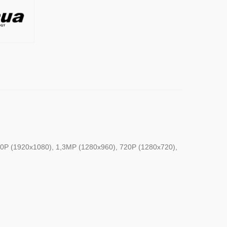
80P (1920x1080), 1,3MP (1280x960), 720P (1280x720),