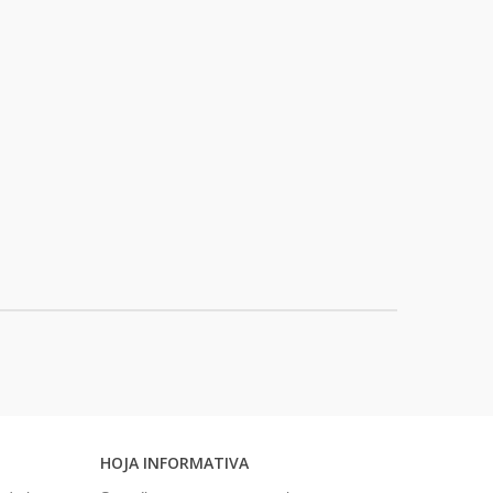
HOJA INFORMATIVA