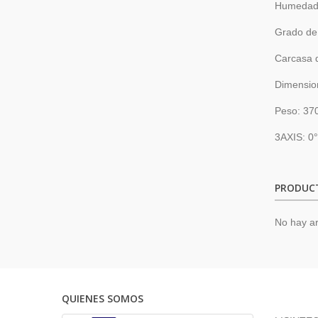
Humedad 
Grado de
Carcasa d
Dimensio
Peso: 37
3AXIS: 0
PRODUC
No hay ar
QUIENES SOMOS