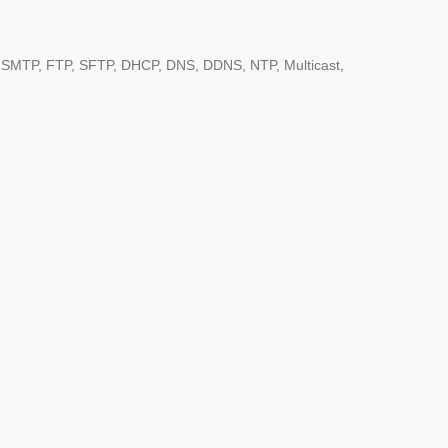
, SMTP, FTP, SFTP, DHCP, DNS, DDNS, NTP, Multicast,