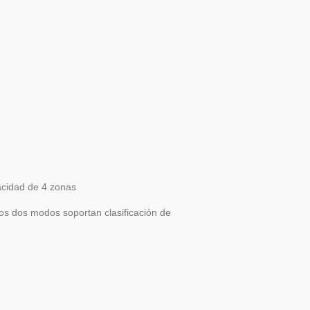
acidad de 4 zonas
los dos modos soportan clasificación de