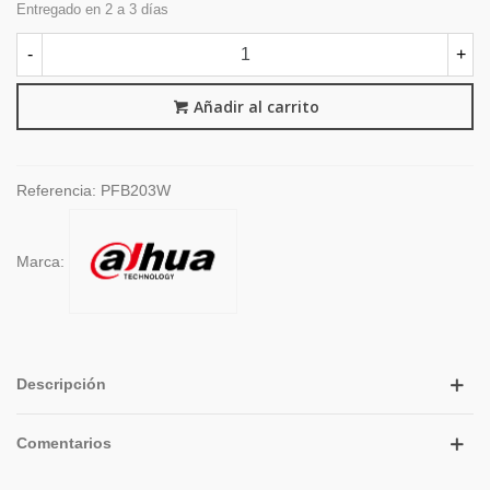
Entregado en 2 a 3 días
-
+
Añadir al carrito
Referencia:
PFB203W
Marca:
Descripción
Comentarios