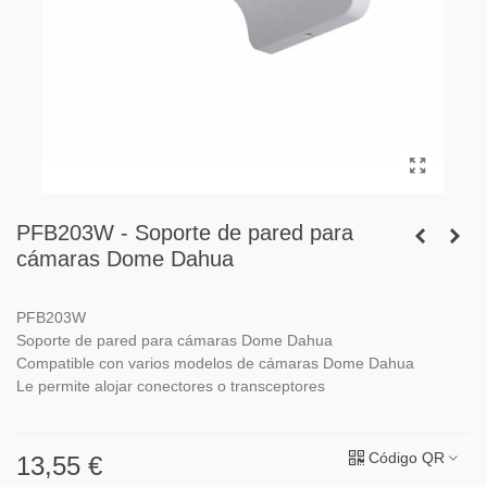
PFB203W - Soporte de pared para
cámaras Dome Dahua
PFB203W
Soporte de pared para cámaras Dome Dahua
Compatible con varios modelos de cámaras Dome Dahua
Le permite alojar conectores o transceptores
Código QR
13,55 €