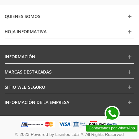
QUIENES SOMOS
HOJA INFORMATIVA
INFORMACIÓN
MARCAS DESTACADAS
SITIO WEB SEGURO
INFORMACIÓN DE LA EMPRESA
Contáctanos por WhatsApp
© 2023 Powered by Lisintec Lda™. All Rights Reserved