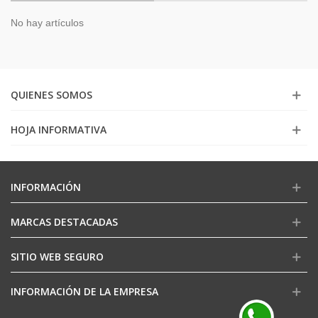
No hay artículos
QUIENES SOMOS
HOJA INFORMATIVA
INFORMACIÓN
MARCAS DESTACADAS
SITIO WEB SEGURO
INFORMACIÓN DE LA EMPRESA