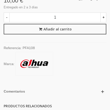
10,00 €
Entregado en 2 a 3 días
-
+
Añadir al carrito
Referencia:
PFA108
Marca:
Comentarios
PRODUCTOS RELACIONADOS