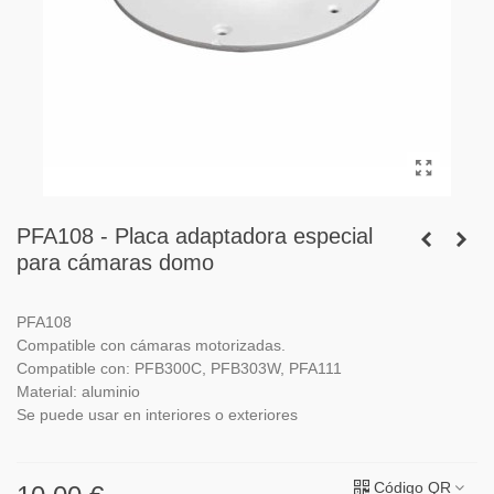
PFA108 - Placa adaptadora especial
para cámaras domo
PFA108
Compatible con cámaras motorizadas.
Compatible con: PFB300C, PFB303W, PFA111
Material: aluminio
Se puede usar en interiores o exteriores
Código QR