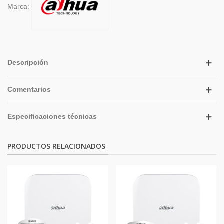
Marca:
Descripción
Comentarios
Especificaciones técnicas
PRODUCTOS RELACIONADOS