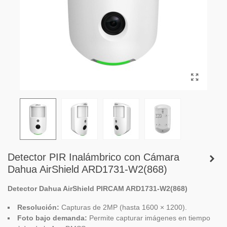
Detector PIR Inalámbrico con Cámara
Dahua AirShield ARD1731-W2(868)
Detector Dahua AirShield PIRCAM ARD1731-W2(868)
Resolución:
Capturas de 2MP (hasta 1600 × 1200).
Foto bajo demanda:
Permite capturar imágenes en tiempo