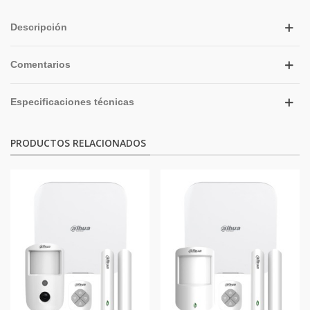
Descripción
Comentarios
Especificaciones técnicas
PRODUCTOS RELACIONADOS