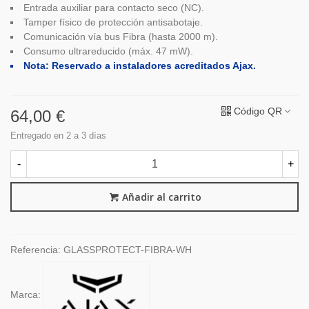
Entrada auxiliar para contacto seco (NC).
Tamper físico de protección antisabotaje.
Comunicación vía bus Fibra (hasta 2000 m).
Consumo ultrareducido (máx. 47 mW).
Nota: Reservado a instaladores acreditados Ajax.
Código QR
64,00 €
Entregado en 2 a 3 días
-
+
Añadir al carrito
Referencia:
GLASSPROTECT-FIBRA-WH
Marca: