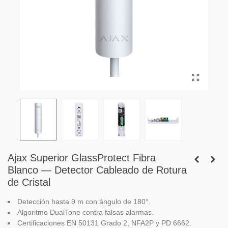
Ajax Superior GlassProtect Fibra
Blanco — Detector Cableado de Rotura
de Cristal
Detección hasta 9 m con ángulo de 180°.
Algoritmo DualTone contra falsas alarmas.
Certificaciones EN 50131 Grado 2, NFA2P y PD 6662.