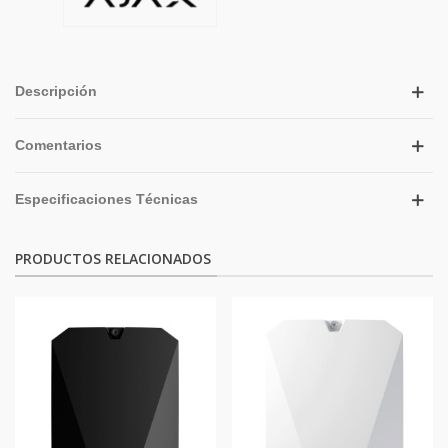
Descripción
Comentarios
Especificaciones Técnicas
PRODUCTOS RELACIONADOS