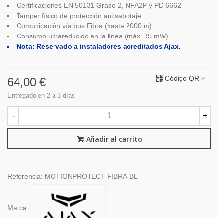
Certificaciones EN 50131 Grado 2, NFA2P y PD 6662.
Tamper físico de protección antisabotaje.
Comunicación vía bus Fibra (hasta 2000 m).
Consumo ultrareducido en la línea (máx. 35 mW).
Nota: Reservado a instaladores acreditados Ajax.
Código QR
64,00 €
Entregado en 2 a 3 días
-
+
Añadir al carrito
Referencia:
MOTIONPROTECT-FIBRA-BL
Marca: