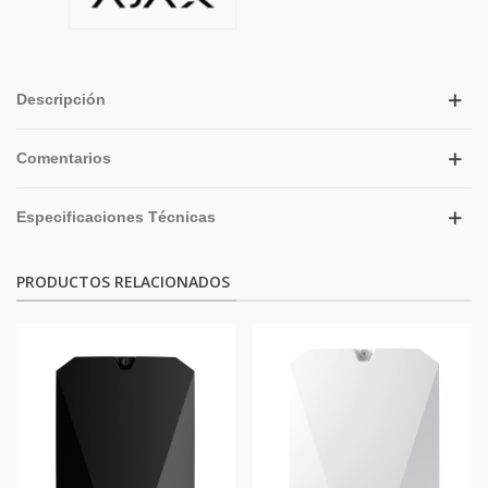
Descripción
Comentarios
Especificaciones Técnicas
PRODUCTOS RELACIONADOS