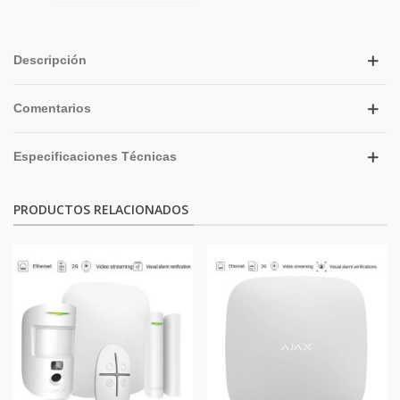
Descripción
Comentarios
Especificaciones Técnicas
PRODUCTOS RELACIONADOS