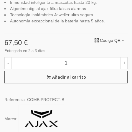
Inmunidad inteligente a mascotas hasta 20 kg.
Algoritmo digital ajax filtra falsas alarmas.
Tecnología inalámbrica Jeweller ultra segura.
Autonomía excepcional de la batería hasta 5 años.
Código QR
67,50 €
Entregado en 2 a 3 días
-
+
Añadir al carrito
Referencia:
COMBIPROTECT-B
Marca: