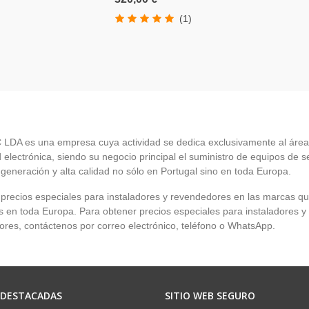
(1)
LDA es una empresa cuya actividad se dedica exclusivamente al área
 electrónica, siendo su negocio principal el suministro de equipos de 
 generación y alta calidad no sólo en Portugal sino en toda Europa.
recios especiales para instaladores y revendedores en las marcas q
en toda Europa. Para obtener precios especiales para instaladores y
res, contáctenos por correo electrónico, teléfono o WhatsApp.
 DESTACADAS
SITIO WEB SEGURO