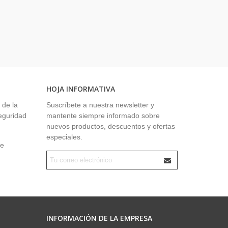
HOJA INFORMATIVA
 de la
Suscríbete a nuestra newsletter y
seguridad
mantente siempre informado sobre
nuevos productos, descuentos y ofertas
especiales.
ue
INFORMACIÓN DE LA EMPRESA