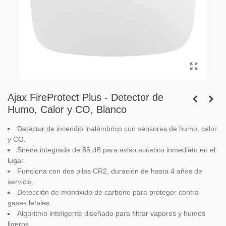
Ajax FireProtect Plus - Detector de
Humo, Calor y CO, Blanco
Detector de incendio inalámbrico con sensores de humo, calor
y CO.
Sirena integrada de 85 dB para aviso acústico inmediato en el
lugar.
Funciona con dos pilas CR2, duración de hasta 4 años de
servicio.
Detección de monóxido de carbono para proteger contra
gases letales.
Algoritmo inteligente diseñado para filtrar vapores y humos
ligeros.