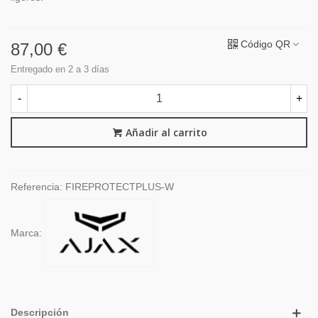
Código QR
87,00 €
Entregado en 2 a 3 días
-
+
Añadir al carrito
Referencia:
FIREPROTECTPLUS-W
Marca:
Descripción