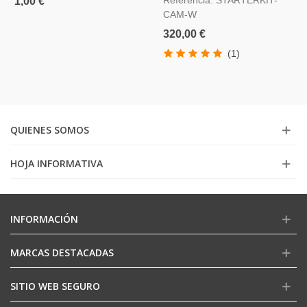
1,00 €
CAM-W
320,00 €
(1)
QUIENES SOMOS
HOJA INFORMATIVA
INFORMACIÓN
MARCAS DESTACADAS
SITIO WEB SEGURO