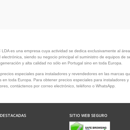
LDA es una empresa cuya actividad se dedica exclusivamente al área
 electrónica, siendo su negocio principal el suministro de equipos de 
 generación y alta calidad no sólo en Portugal sino en toda Europa.
recios especiales para instaladores y revendedores en las marcas q
en toda Europa. Para obtener precios especiales para instaladores y
res, contáctenos por correo electrónico, teléfono o WhatsApp.
 DESTACADAS
SITIO WEB SEGURO