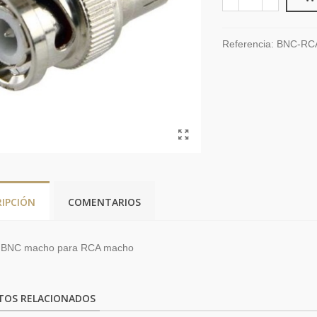
Referencia:
BNC-RC
RIPCIÓN
COMENTARIOS
 BNC macho para RCA macho
TOS RELACIONADOS