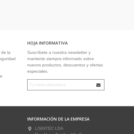
HOJA INFORMATIVA
 de la
Suscríbete a nuestra newsletter y
seguridad
mantente siempre informado sobre
nuevos productos, descuentos y ofertas
especiales.
ue
INFORMACIÓN DE LA EMPRESA
LISINTEC LDA