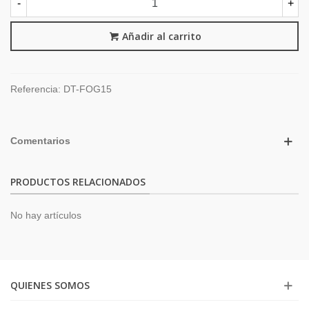
-
+
Añadir al carrito
Referencia:
DT-FOG15
Comentarios
PRODUCTOS RELACIONADOS
No hay artículos
QUIENES SOMOS