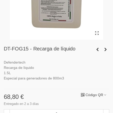
DT-FOG15 - Recarga de líquido
Defendertech
Recarga de líquido
1.5L
Especial para generadores de 800m3
Código QR
68,80 €
Entregado en 2 a 3 días