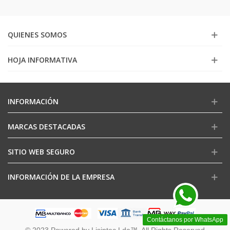
QUIENES SOMOS
HOJA INFORMATIVA
INFORMACIÓN
MARCAS DESTACADAS
SITIO WEB SEGURO
INFORMACIÓN DE LA EMPRESA
Contáctanos por WhatsApp
© 2023 Powered by Lisintec Lda™. All Rights Reserved