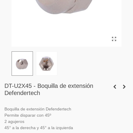
DT-U2X45 - Boquilla de extensión
Defendertech
Boquilla de extensión Defendertech
Permite disparar con 45º
2 agujeros
45° a la derecha y 45° a la izquierda