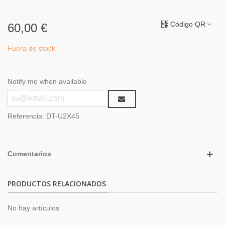
Código QR
60,00 €
Fuera de stock
Notify me when available
Referencia:
DT-U2X45
Comentarios
PRODUCTOS RELACIONADOS
No hay artículos