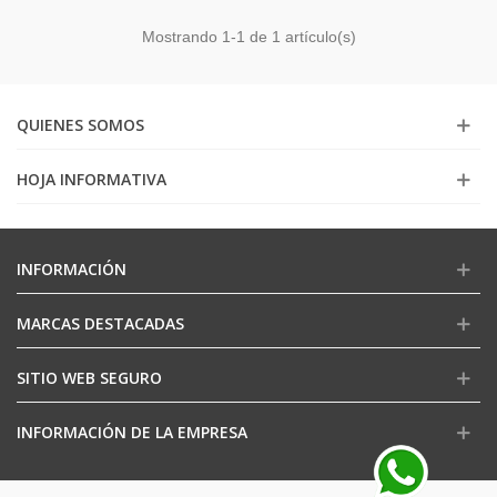
Mostrando
1
-1 de 1 artículo(s)
QUIENES SOMOS
HOJA INFORMATIVA
INFORMACIÓN
MARCAS DESTACADAS
SITIO WEB SEGURO
INFORMACIÓN DE LA EMPRESA