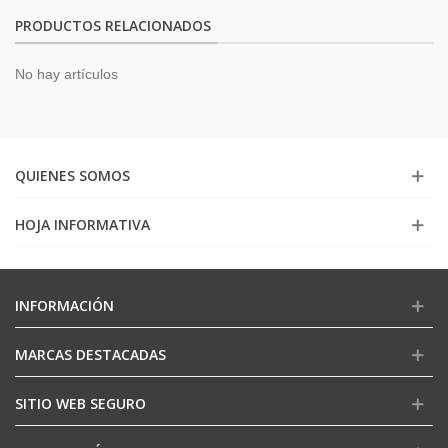
PRODUCTOS RELACIONADOS
No hay artículos
QUIENES SOMOS
HOJA INFORMATIVA
INFORMACIÓN
MARCAS DESTACADAS
SITIO WEB SEGURO