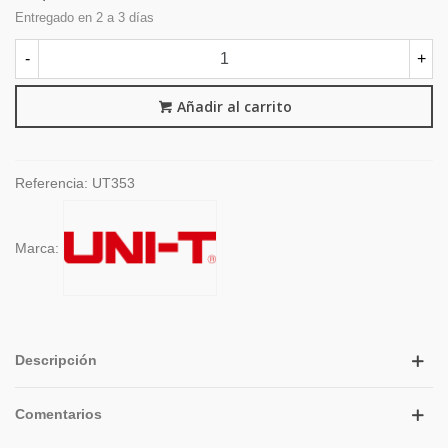
Entregado en 2 a 3 días
-
+
Añadir al carrito
Referencia:
UT353
Marca:
Descripción
Comentarios