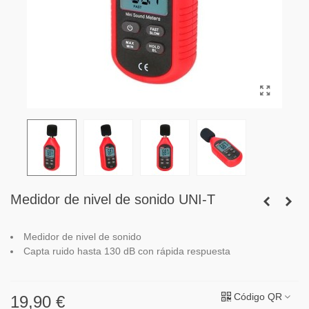
Medidor de nivel de sonido UNI-T
Medidor de nivel de sonido
Capta ruido hasta 130 dB con rápida respuesta
Código QR
19,90 €