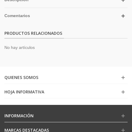
Comentarios
PRODUCTOS RELACIONADOS
No hay artículos
QUIENES SOMOS
HOJA INFORMATIVA
INFORMACIÓN
MARCAS DESTACADAS