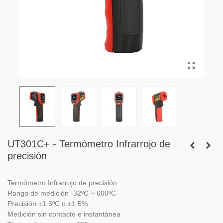
UT301C+ - Termómetro Infrarrojo de
precisión
Termómetro Infrarrojo de precisión
Rango de medición -32ºC ~ 600ºC
Precisión ±1.5ºC o ±1.5%
Medición sin contacto e instantánea