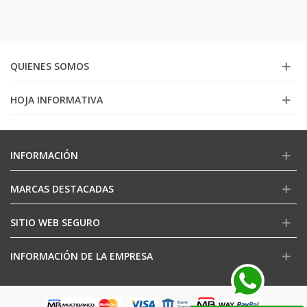
QUIENES SOMOS
HOJA INFORMATIVA
INFORMACIÓN
MARCAS DESTACADAS
SITIO WEB SEGURO
INFORMACIÓN DE LA EMPRESA