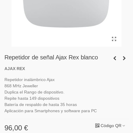
Repetidor de señal Ajax Rex blanco
AJAX REX
Repetidor inalámbrico Ajax
868 MHz Jeweller
Duplica el Rango de dispositivo.
Repite hasta 149 dispositivos
Batería de respaldo de hasta 35 horas
Aplicación para Smartphones y software para PC
Código QR
96,00 €