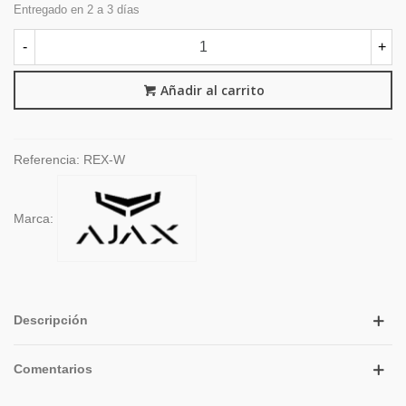
Entregado en 2 a 3 días
-
+
Añadir al carrito
Referencia:
REX-W
Marca:
Descripción
Comentarios