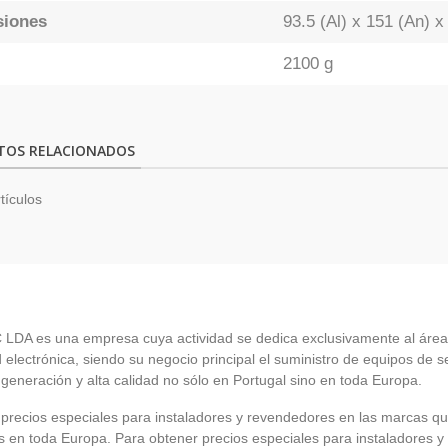
siones
93.5 (Al) x 151 (An) 
2100 g
TOS RELACIONADOS
tículos
LDA es una empresa cuya actividad se dedica exclusivamente al área
 electrónica, siendo su negocio principal el suministro de equipos de 
 generación y alta calidad no sólo en Portugal sino en toda Europa.
recios especiales para instaladores y revendedores en las marcas q
en toda Europa. Para obtener precios especiales para instaladores y