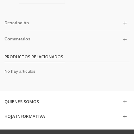
Descripción
Comentarios
PRODUCTOS RELACIONADOS
No hay artículos
QUIENES SOMOS
HOJA INFORMATIVA