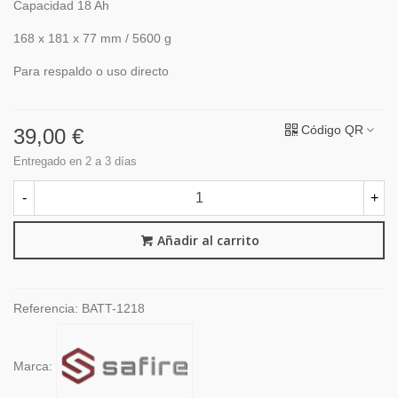
Capacidad 18 Ah
168 x 181 x 77 mm / 5600 g
Para respaldo o uso directo
Código QR
39,00 €
Entregado en 2 a 3 días
-
+
Añadir al carrito
Referencia:
BATT-1218
Marca: