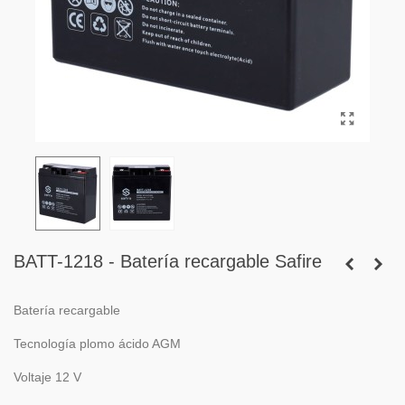
BATT-1218 - Batería recargable Safire
Batería recargable
Tecnología plomo ácido AGM
Voltaje 12 V