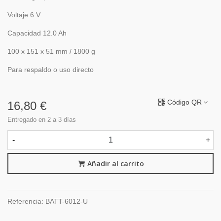
Voltaje 6 V
Capacidad 12.0 Ah
100 x 151 x 51 mm / 1800 g
Para respaldo o uso directo
Código QR
16,80 €
Entregado en 2 a 3 días
-
+
Añadir al carrito
Referencia:
BATT-6012-U