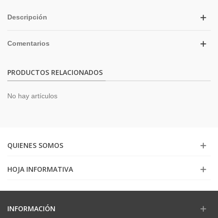
Descripción
Comentarios
PRODUCTOS RELACIONADOS
No hay artículos
QUIENES SOMOS
HOJA INFORMATIVA
INFORMACIÓN