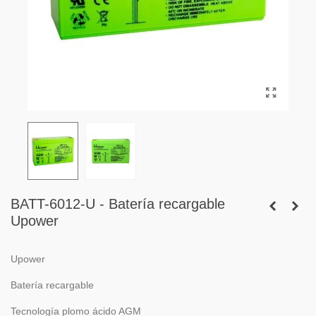
BATT-6012-U - Batería recargable
Upower
Upower
Batería recargable
Tecnología plomo ácido AGM