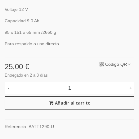
Voltaje 12 V
Capacidad 9.0 Ah
95 x 151 x 65 mm /2660 g
Para respaldo o uso directo
Código QR
25,00 €
Entregado en 2 a 3 días
-
+
Añadir al carrito
Referencia:
BATT1290-U