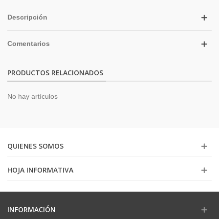
Descripción
Comentarios
PRODUCTOS RELACIONADOS
No hay artículos
QUIENES SOMOS
HOJA INFORMATIVA
INFORMACIÓN