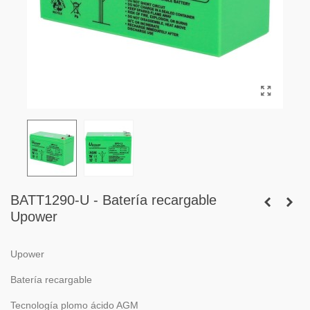
BATT1290-U - Batería recargable
Upower
Upower
Batería recargable
Tecnología plomo ácido AGM