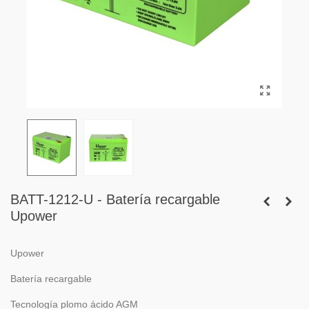
BATT-1212-U - Batería recargable
Upower
Upower
Batería recargable
Tecnología plomo ácido AGM