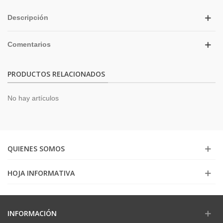
Descripción
Comentarios
PRODUCTOS RELACIONADOS
No hay artículos
QUIENES SOMOS
HOJA INFORMATIVA
INFORMACIÓN