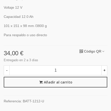
Voltaje 12 V
Capacidad 12.0 Ah
101 x 151 x 98 mm /3800 g
Para respaldo o uso directo
Código QR
34,00 €
Entregado en 2 a 3 días
-
+
Añadir al carrito
Referencia:
BATT-1212-U