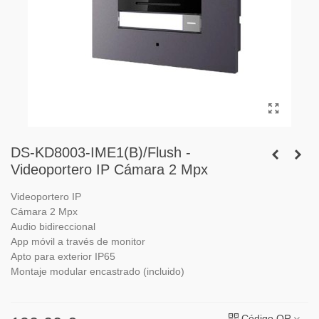
DS-KD8003-IME1(B)/Flush -
Videoportero IP Cámara 2 Mpx
Videoportero IP
Cámara 2 Mpx
Audio bidireccional
App móvil a través de monitor
Apto para exterior IP65
Montaje modular encastrado (incluido)
Código QR