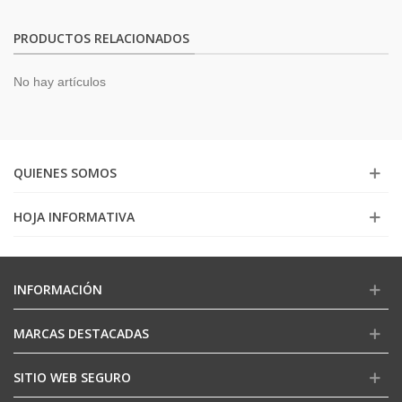
PRODUCTOS RELACIONADOS
No hay artículos
QUIENES SOMOS
HOJA INFORMATIVA
INFORMACIÓN
MARCAS DESTACADAS
SITIO WEB SEGURO