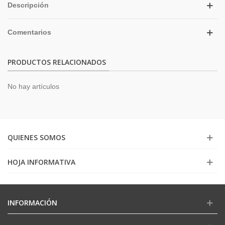
Descripción
Comentarios
PRODUCTOS RELACIONADOS
No hay artículos
QUIENES SOMOS
HOJA INFORMATIVA
INFORMACIÓN