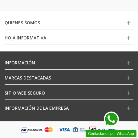
QUIENES SOMOS
HOJA INFORMATIVA
INFORMACIÓN
MARCAS DESTACADAS
SITIO WEB SEGURO
INFORMACIÓN DE LA EMPRESA
Contáctanos por WhatsApp