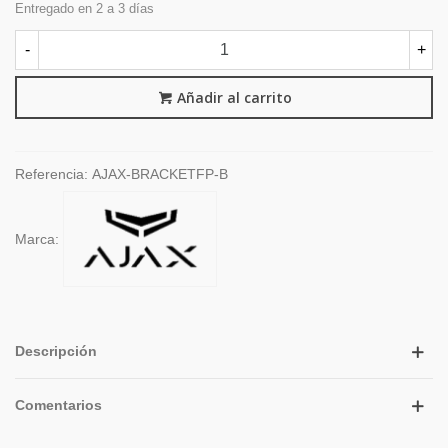
Entregado en 2 a 3 días
-
+
Añadir al carrito
Referencia:
AJAX-BRACKETFP-B
Marca:
Descripción
Comentarios