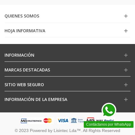
QUIENES SOMOS
HOJA INFORMATIVA
INFORMACIÓN
MARCAS DESTACADAS
SITIO WEB SEGURO
INFORMACIÓN DE LA EMPRESA
Contáctanos por WhatsApp
© 2023 Powered by Lisintec Lda™. All Rights Reserved