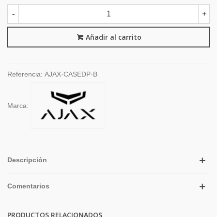
-
+
Añadir al carrito
Referencia:
AJAX-CASEDP-B
Marca:
Descripción
Comentarios
PRODUCTOS RELACIONADOS