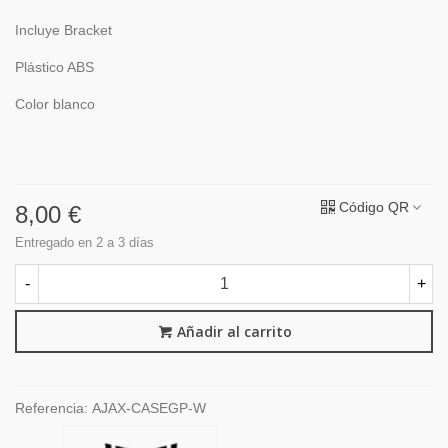
Incluye Bracket
Plástico ABS
Color blanco
Código QR
8,00 €
Entregado en 2 a 3 días
-
+
Añadir al carrito
Referencia:
AJAX-CASEGP-W