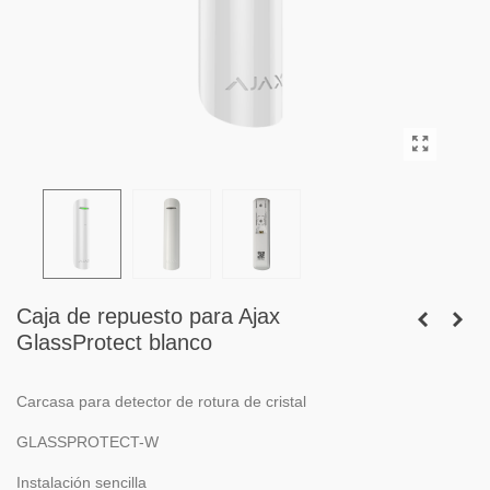
Caja de repuesto para Ajax
GlassProtect blanco
Carcasa para detector de rotura de cristal
GLASSPROTECT-W
Instalación sencilla