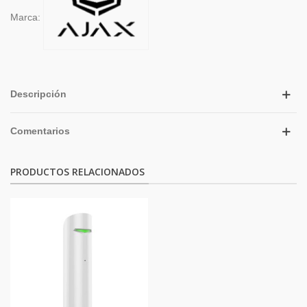
Marca:
Descripción
Comentarios
PRODUCTOS RELACIONADOS