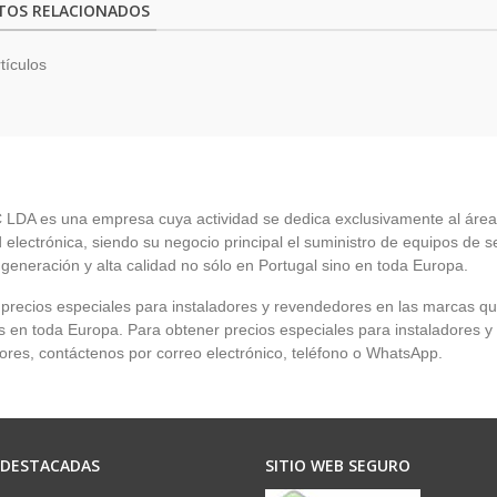
TOS RELACIONADOS
tículos
LDA es una empresa cuya actividad se dedica exclusivamente al área
 electrónica, siendo su negocio principal el suministro de equipos de 
 generación y alta calidad no sólo en Portugal sino en toda Europa.
recios especiales para instaladores y revendedores en las marcas q
en toda Europa. Para obtener precios especiales para instaladores y
res, contáctenos por correo electrónico, teléfono o WhatsApp.
 DESTACADAS
SITIO WEB SEGURO