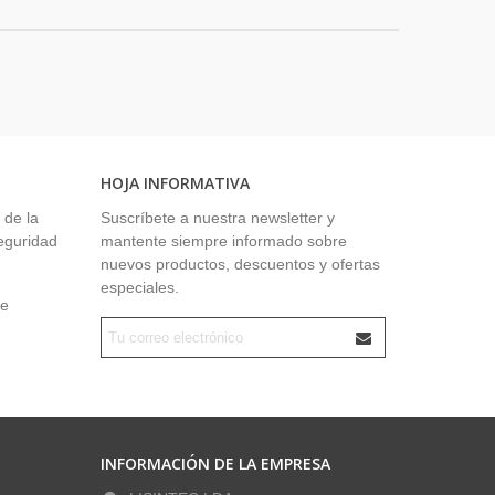
HOJA INFORMATIVA
 de la
Suscríbete a nuestra newsletter y
seguridad
mantente siempre informado sobre
nuevos productos, descuentos y ofertas
especiales.
ue
INFORMACIÓN DE LA EMPRESA