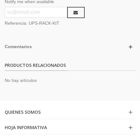
Notify me when available
Referencia:
UPS-RACK-KIT
Comentarios
PRODUCTOS RELACIONADOS
No hay artículos
QUIENES SOMOS
HOJA INFORMATIVA