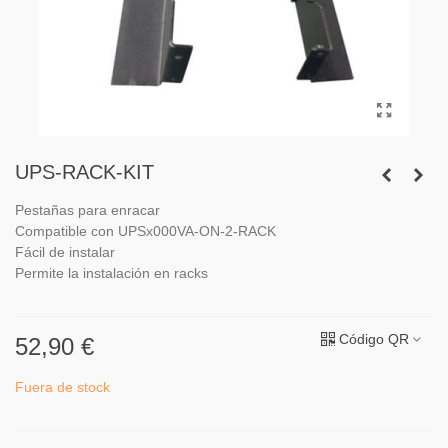
UPS-RACK-KIT
Pestañas para enracar
Compatible con UPSx000VA-ON-2-RACK
Fácil de instalar
Permite la instalación en racks
Código QR
52,90 €
Fuera de stock