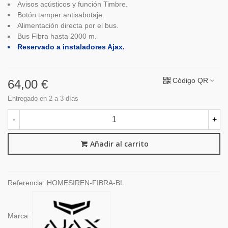
Avisos acústicos y función Timbre.
Botón tamper antisabotaje.
Alimentación directa por el bus.
Bus Fibra hasta 2000 m.
Reservado a instaladores Ajax.
Código QR
64,00 €
Entregado en 2 a 3 días
-
+
Añadir al carrito
Referencia:
HOMESIREN-FIBRA-BL
Marca: