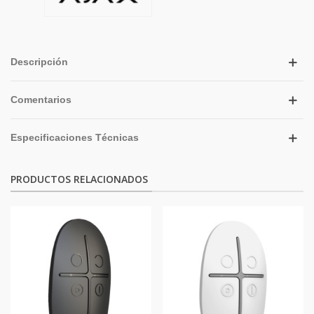
Descripción
Comentarios
Especificaciones Técnicas
PRODUCTOS RELACIONADOS