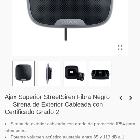
Ajax Superior StreetSiren Fibra Negro
— Sirena de Exterior Cableada con
Certificado Grado 2
Sirena de exterior cableada con grado de protección IP54 para
intemperie.
Potente volumen acústico ajustable entre 85 y 113 dB a 1