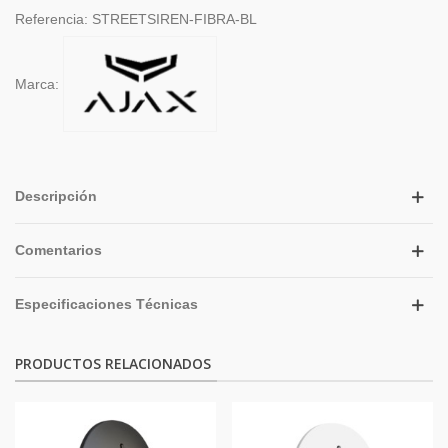
Referencia:
STREETSIREN-FIBRA-BL
Marca:
Descripción
Comentarios
Especificaciones Técnicas
PRODUCTOS RELACIONADOS