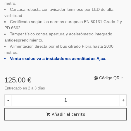
metro.
Carcasa robusta con avisador luminoso por LED de alta
visibilidad.
Certificado según las normas europeas EN 50131 Grado 2 y
PD 6662.
Tamper físico contra apertura y acelerómetro integrado
antidesprendimiento.
Alimentación directa por el bus cifrado Fibra hasta 2000
metros.
Venta exclusiva a instaladores acreditados Ajax.
Código QR
125,00 €
Entregado en 2 a 3 días
-
+
Añadir al carrito