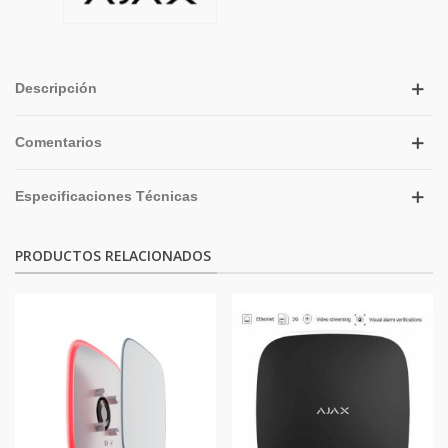
Descripción
Comentarios
Especificaciones Técnicas
PRODUCTOS RELACIONADOS