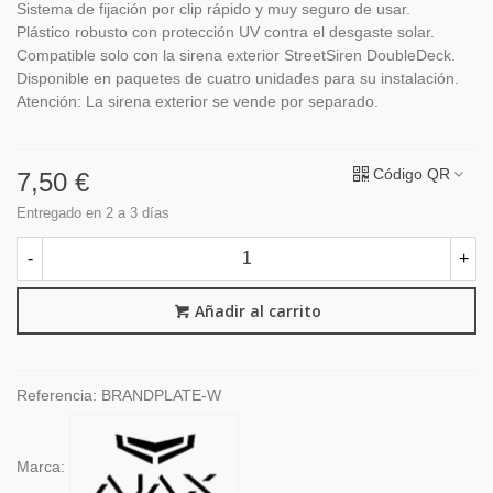
Sistema de fijación por clip rápido y muy seguro de usar.
Plástico robusto con protección UV contra el desgaste solar.
Compatible solo con la sirena exterior StreetSiren DoubleDeck.
Disponible en paquetes de cuatro unidades para su instalación.
Atención: La sirena exterior se vende por separado.
Código QR
7,50 €
Entregado en 2 a 3 días
-
+
Añadir al carrito
Referencia:
BRANDPLATE-W
Marca: