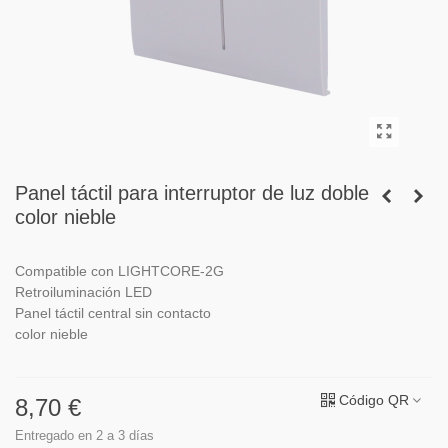
Panel táctil para interruptor de luz doble
color nieble
Compatible con LIGHTCORE-2G
Retroiluminación LED
Panel táctil central sin contacto
color nieble
Código QR
8,70 €
Entregado en 2 a 3 días