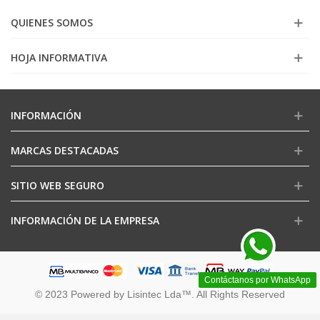
QUIENES SOMOS
HOJA INFORMATIVA
INFORMACIÓN
MARCAS DESTACADAS
SITIO WEB SEGURO
INFORMACIÓN DE LA EMPRESA
Contáctanos por WhatsApp
© 2023 Powered by Lisintec Lda™. All Rights Reserved