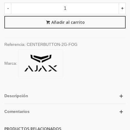
-
+
Añadir al carrito
Referencia:
CENTERBUTTON-2G-FOG
Marca:
Descripción
Comentarios
PRODUCTOS RELACIONADOS