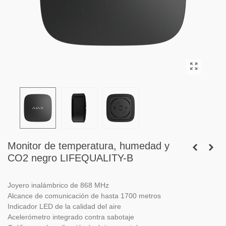
Monitor de temperatura, humedad y
CO2 negro LIFEQUALITY-B
Joyero inalámbrico de 868 MHz
Alcance de comunicación de hasta 1700 metros
Indicador LED de la calidad del aire
Acelerómetro integrado contra sabotaje