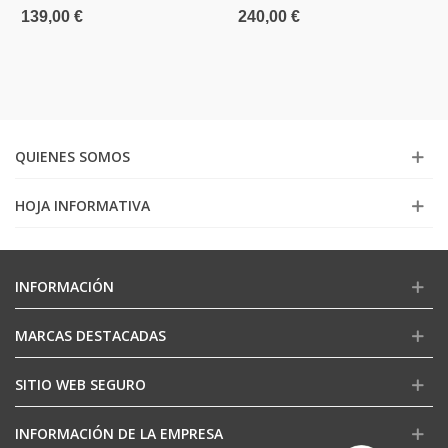
139,00 €
240,00 €
QUIENES SOMOS
HOJA INFORMATIVA
INFORMACIÓN
MARCAS DESTACADAS
SITIO WEB SEGURO
INFORMACIÓN DE LA EMPRESA