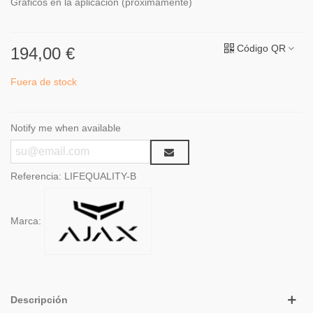
Gráficos en la aplicación (próximamente)
Código QR
194,00 €
Fuera de stock
Notify me when available
Referencia:
LIFEQUALITY-B
Marca:
Descripción