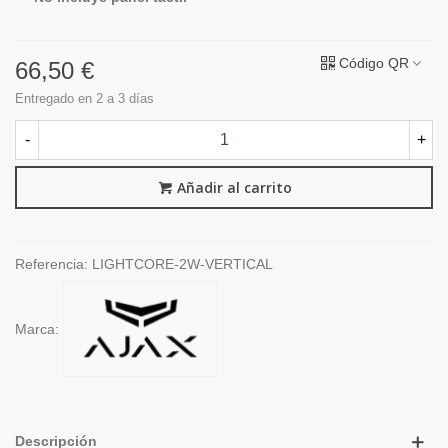
Código QR
66,50 €
Entregado en 2 a 3 días
-
+
Añadir al carrito
Referencia:
LIGHTCORE-2W-VERTICAL
Marca:
Descripción