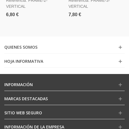
Referencia: FRAME-2-
Referencia: FRAME-3-
VERTICAL
VERTICAL
6,80 €
7,80 €
QUIENES SOMOS
HOJA INFORMATIVA
INFORMACIÓN
MARCAS DESTACADAS
SITIO WEB SEGURO
INFORMACIÓN DE LA EMPRESA