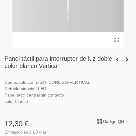
Panel táctil para interruptor de luz doble
color blanco Vertical
Compatible con LIGHTCORE-2G-VERTICAL
Retroiluminación LED
Panel táctil central sin contacto
color blanco
Código QR
12,30 €
Entregado en 2 a 3 días