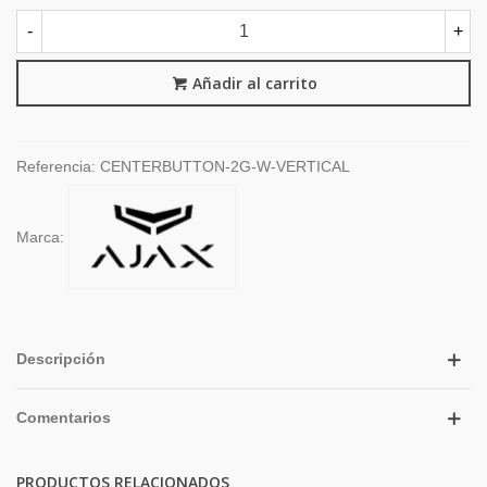
-
+
Añadir al carrito
Referencia:
CENTERBUTTON-2G-W-VERTICAL
Marca:
Descripción
Comentarios
PRODUCTOS RELACIONADOS