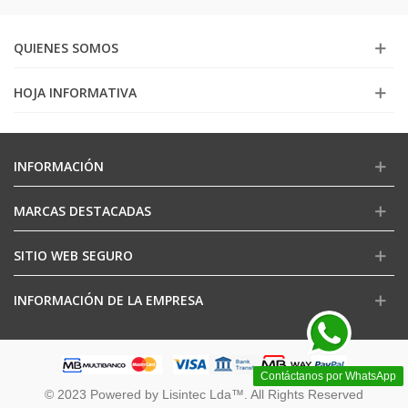
QUIENES SOMOS
HOJA INFORMATIVA
INFORMACIÓN
MARCAS DESTACADAS
SITIO WEB SEGURO
INFORMACIÓN DE LA EMPRESA
Contáctanos por WhatsApp
© 2023 Powered by Lisintec Lda™. All Rights Reserved