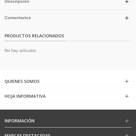
Descripción
Comentarios
PRODUCTOS RELACIONADOS
No hay artículos
QUIENES SOMOS
HOJA INFORMATIVA
INFORMACIÓN
MARCAS DESTACADAS