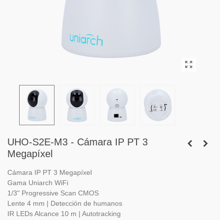
UHO-S2E-M3 - Cámara IP PT 3
Megapíxel
Cámara IP PT 3 Megapíxel
Gama Uniarch WiFi
1/3" Progressive Scan CMOS
Lente 4 mm | Detección de humanos
IR LEDs Alcance 10 m | Autotracking