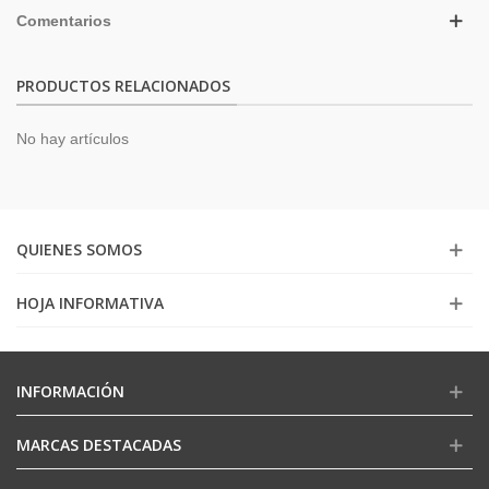
Comentarios
PRODUCTOS RELACIONADOS
No hay artículos
QUIENES SOMOS
HOJA INFORMATIVA
INFORMACIÓN
MARCAS DESTACADAS