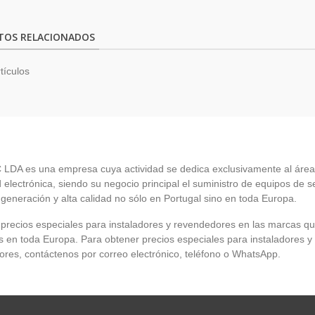
TOS RELACIONADOS
tículos
LDA es una empresa cuya actividad se dedica exclusivamente al área
 electrónica, siendo su negocio principal el suministro de equipos de 
 generación y alta calidad no sólo en Portugal sino en toda Europa.
recios especiales para instaladores y revendedores en las marcas q
en toda Europa. Para obtener precios especiales para instaladores y
res, contáctenos por correo electrónico, teléfono o WhatsApp.