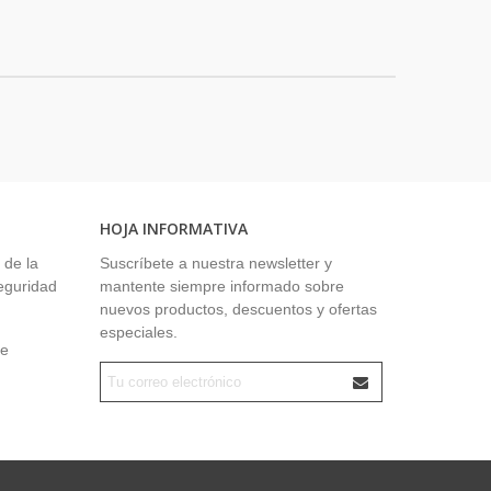
HOJA INFORMATIVA
 de la
Suscríbete a nuestra newsletter y
seguridad
mantente siempre informado sobre
nuevos productos, descuentos y ofertas
especiales.
ue