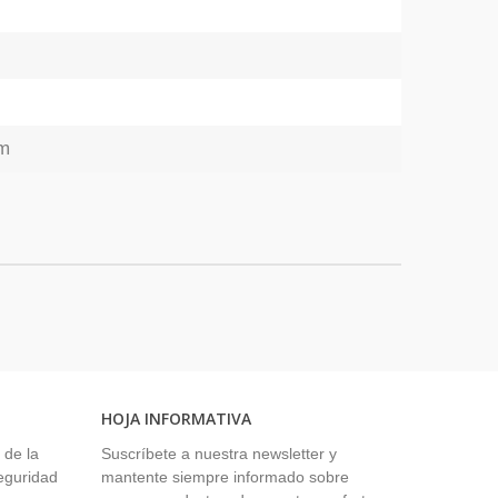
m
HOJA INFORMATIVA
 de la
Suscríbete a nuestra newsletter y
seguridad
mantente siempre informado sobre