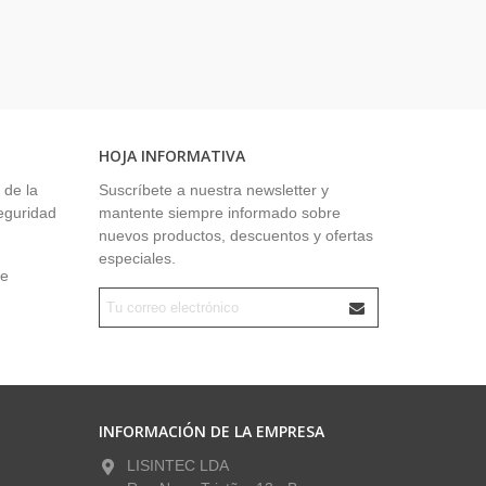
HOJA INFORMATIVA
 de la
Suscríbete a nuestra newsletter y
seguridad
mantente siempre informado sobre
nuevos productos, descuentos y ofertas
especiales.
ue
INFORMACIÓN DE LA EMPRESA
LISINTEC LDA