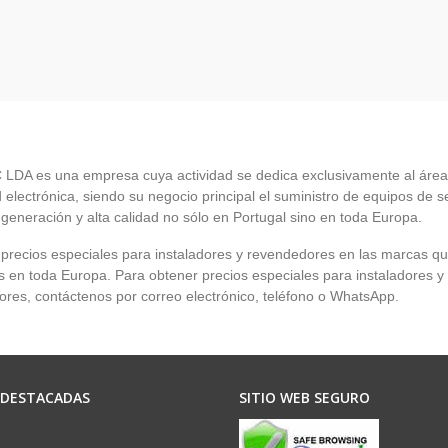
LDA es una empresa cuya actividad se dedica exclusivamente al área
 electrónica, siendo su negocio principal el suministro de equipos de 
 generación y alta calidad no sólo en Portugal sino en toda Europa.
recios especiales para instaladores y revendedores en las marcas q
en toda Europa. Para obtener precios especiales para instaladores y
res, contáctenos por correo electrónico, teléfono o WhatsApp.
 DESTACADAS
SITIO WEB SEGURO