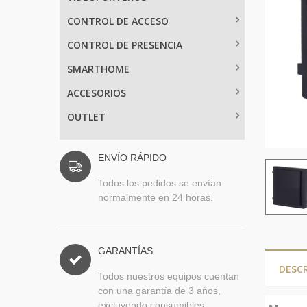
CONTROL DE ACCESO
CONTROL DE PRESENCIA
SMARTHOME
ACCESORIOS
OUTLET
ENVÍO RÁPIDO
Todos los pedidos se envían
normalmente en 24 horas.
GARANTÍAS
DESC
Todos nuestros equipos cuentan
con una garantía de 3 años,
excluyendo consumibles.